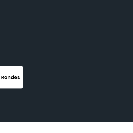
s Rondes