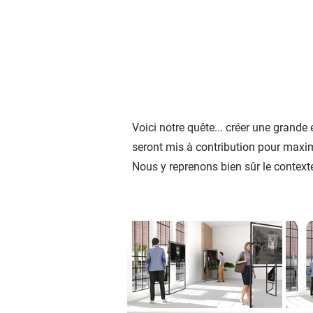
Voici notre quête... créer une grand
seront mis à contribution pour maxim
Nous y reprenons bien sûr le contexte 