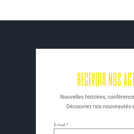
recevoir nos ac
Nouvelles histoires, conférence
Découvrez nos nouveautés en
E-mail