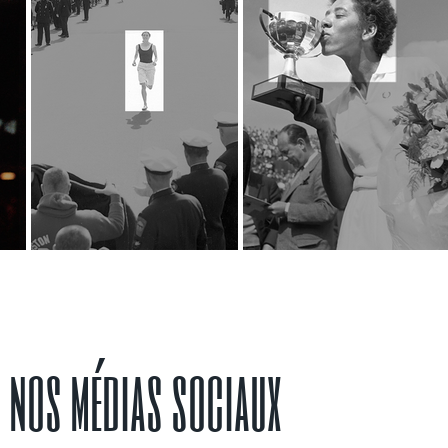
nos médias sociaux