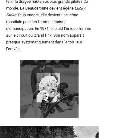
tenir la dragée haute aux plus grands pilotes du
monde. La Beauceronne devient égérie
Lucky
Strike
. Plus encore, elle devient une icône
mondiale pour les femmes éprises
d’émancipation. En 1931, elle est l’unique femme
sur le circuit du Grand Prix. Son nom apparaît
presque systématiquement dans le top 10 à
l’arrivée.