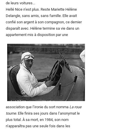
de leurs voitures...
Hellé Nice n’est plus. Reste Mariette Hélène
Delangle, sans amis, sans famille. Elle avait
confié son argent à son compagnon, ce dernier
disparaît avec. Hélène termine sa vie dans un
appartement mis à disposition par une
association que l’ironie du sort nomma
La roue
tourne
. Elle finira ses jours dans l’anonymat le
plus total. À sa mort, en 1984, son nom
n’apparaîtra pas une seule fois dans les