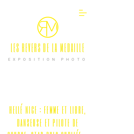
LES REVERS DE LA MEDAILLE
EXPOSITION PHOTO
hellé nice : femme et libre,
danseuse et pilote de